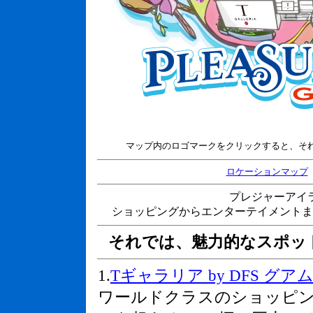
マップ内のロゴマークをクリックすると、それ
ロケーションマップ
プレジャーアイ
ショッピングからエンターテイメントま
それでは、魅力的なスポッ
1.
Tギャラリア by DFS グアム (T G
ワールドクラスのショッピ